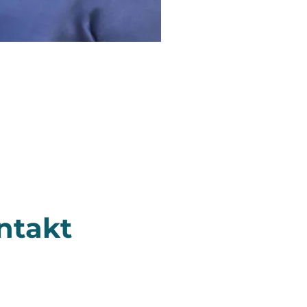
ntakt