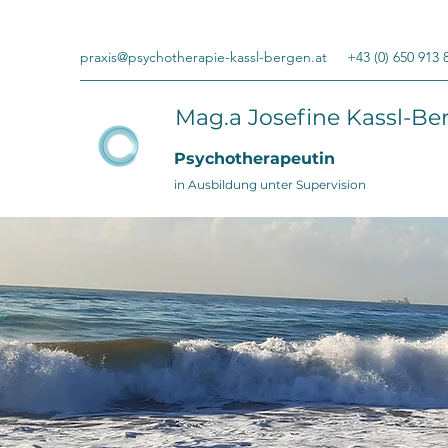
praxis@psychotherapie-kassl-bergen.at
+43 (0) 650 913 
Mag.a Josefine Kassl-Be
Psychotherapeutin
in Ausbildung unter Supervision