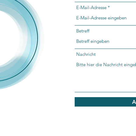
E-Mail-Adresse
Betreff
Nachricht
A