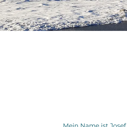
Mein Name ist Josef